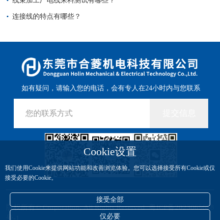
线束加工厂电线来料测试有哪些？
连接线的特点有哪些？
如有疑问，请输入您的电话，会有专人在24小时内与您联系
提交信息
Cookie设置
我们使用Cookie来提供网站功能和改善浏览体验。您可以选择接受所有Cookie或仅
接受必要的Cookie。
接受全部
版权所有© Corporation, All Rights Reserved
粤ICP备2023065688
仅必要
号-1