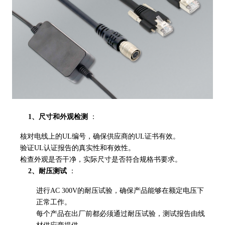
1、尺寸和外观检测
：
核对电线上的UL编号，确保供应商的UL证书有效。
验证UL认证报告的真实性和有效性。
检查外观是否干净，实际尺寸是否符合规格书要求。
2、耐压测试
：
进行AC 300V的耐压试验，确保产品能够在额定电压下
正常工作。
每个产品在出厂前都必须通过耐压试验，测试报告由线