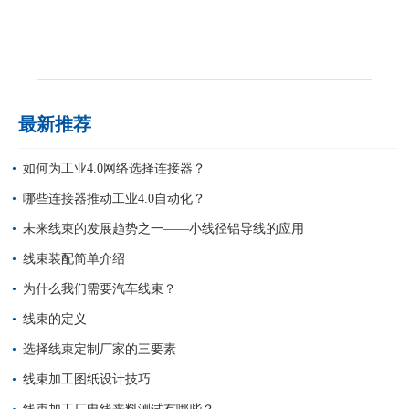
最新推荐
如何为工业4.0网络选择连接器？
哪些连接器推动工业4.0自动化？
未来线束的发展趋势之一——小线径铝导线的应用
线束装配简单介绍
为什么我们需要汽车线束？
线束的定义
选择线束定制厂家的三要素
线束加工图纸设计技巧