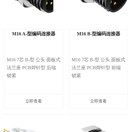
M16 A-型编码连接器
M16 B-型编码连接器
M16 7芯 B-型 公头 面板式 
M16 7芯 B-型 公头 面板式 
法兰座 PCB焊针型 后端
法兰座 PCB焊针型 前端
锁紧
锁紧
立即查看
立即查看