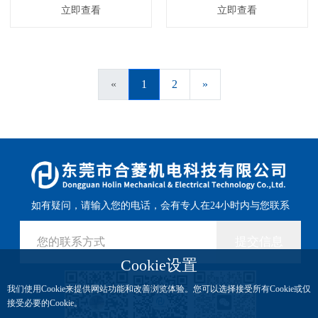
立即查看
立即查看
«
1
2
»
如有疑问，请输入您的电话，会有专人在24小时内与您联系
提交信息
Cookie设置
我们使用Cookie来提供网站功能和改善浏览体验。您可以选择接受所有Cookie或仅
接受必要的Cookie。