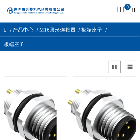
0
产品中心
M16圆形连接器
板端座子
板端座子