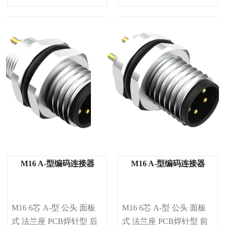
M16 A-型编码连接器
M16 A-型编码连接器
M16 6芯 A-型 公头 面板
M16 6芯 A-型 公头 面板
式 法兰座 PCB焊针型 后
式 法兰座 PCB焊针型 前