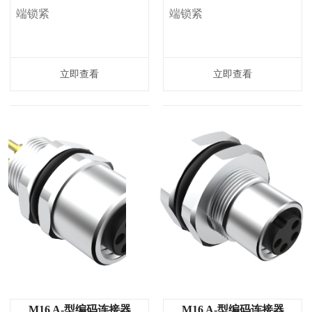
端锁紧
端锁紧
立即查看
立即查看
M16 A-型编码连接器
M16 A-型编码连接器