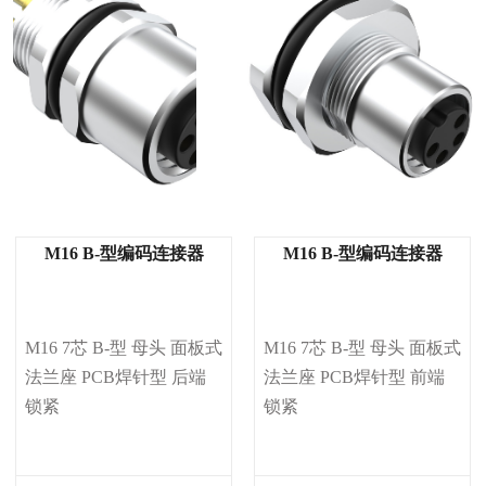
M16 B-型编码连接器
M16 B-型编码连接器
M16 7芯 B-型 母头 面板式 
M16 7芯 B-型 母头 面板式 
法兰座 PCB焊针型 后端
法兰座 PCB焊针型 前端
锁紧
锁紧