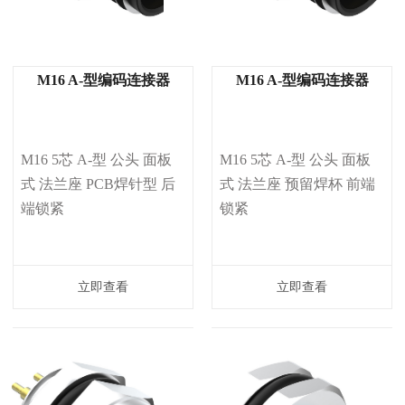
M16 A-型编码连接器
M16 A-型编码连接器
M16 5芯 A-型 公头 面板
M16 5芯 A-型 公头 面板
式 法兰座 PCB焊针型 后
式 法兰座 预留焊杯 前端
端锁紧
锁紧
立即查看
立即查看