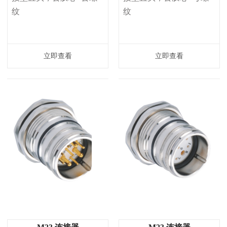
纹
纹
立即查看
立即查看