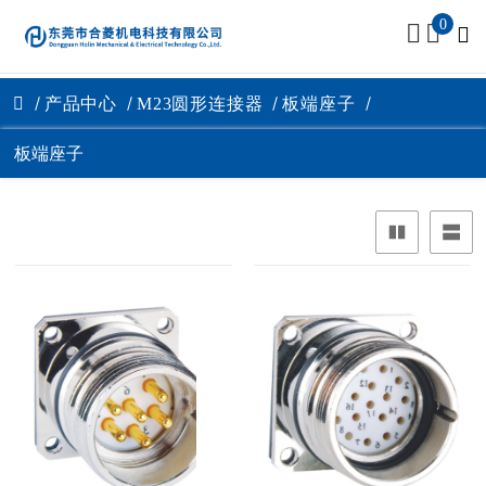
0
产品中心
M23圆形连接器
板端座子
板端座子