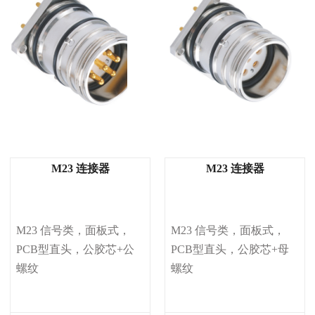
M23 连接器
M23 连接器
M23 信号类，面板式，
M23 信号类，面板式，
PCB型直头，公胶芯+公
PCB型直头，公胶芯+母
螺纹
螺纹