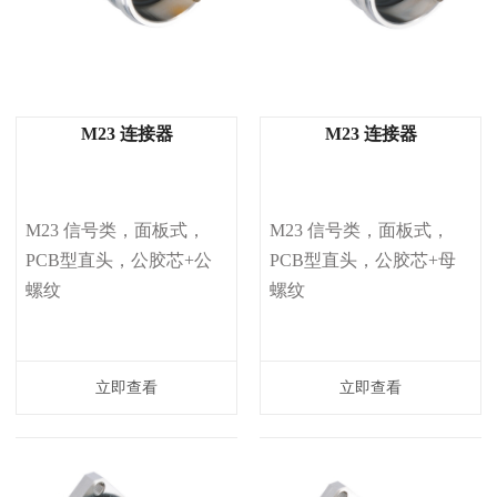
M23 连接器
M23 连接器
M23 信号类，面板式，
M23 信号类，面板式，
PCB型直头，公胶芯+公
PCB型直头，公胶芯+母
螺纹
螺纹
立即查看
立即查看