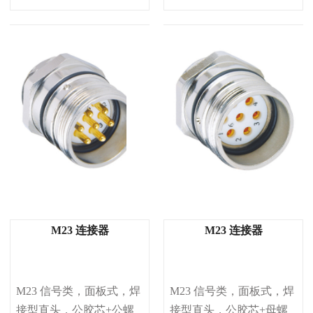
M23 连接器
M23 连接器
M23 信号类，面板式，焊
M23 信号类，面板式，焊
接型直头，公胶芯+公螺
接型直头，公胶芯+母螺