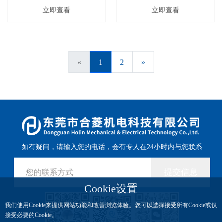
立即查看
立即查看
«
1
2
»
如有疑问，请输入您的电话，会有专人在24小时内与您联系
提交信息
Cookie设置
我们使用Cookie来提供网站功能和改善浏览体验。您可以选择接受所有Cookie或仅
接受必要的Cookie。