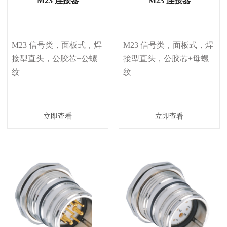
M23 连接器
M23 连接器
M23 信号类，面板式，焊
M23 信号类，面板式，焊
接型直头，公胶芯+公螺
接型直头，公胶芯+母螺
纹
纹
立即查看
立即查看