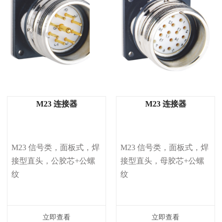
M23 连接器
M23 连接器
M23 信号类，面板式，焊
M23 信号类，面板式，焊
接型直头，公胶芯+公螺
接型直头，母胶芯+公螺
纹
纹
立即查看
立即查看