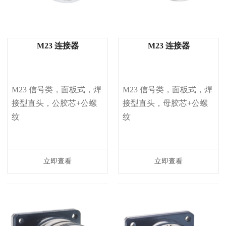
M23 连接器
M23 连接器
M23 信号类，面板式，焊
M23 信号类，面板式，焊
接型直头，公胶芯+公螺
接型直头，母胶芯+公螺
纹
纹
立即查看
立即查看