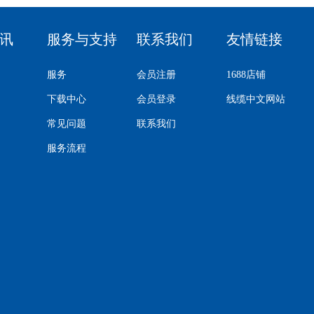
讯
服务与支持
联系我们
友情链接
服务
会员注册
1688店铺
下载中心
会员登录
线缆中文网站
常见问题
联系我们
服务流程