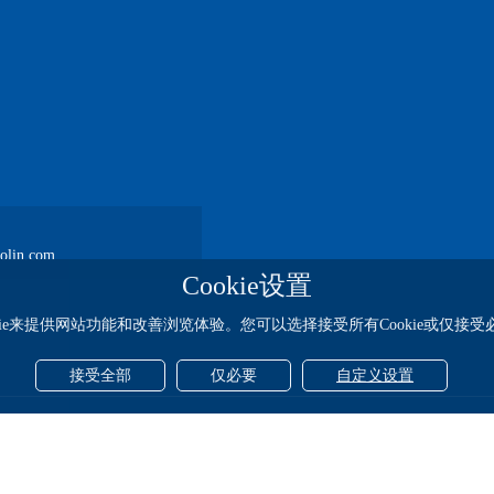
lin.com
Cookie设置
kie来提供网站功能和改善浏览体验。您可以选择接受所有Cookie或仅接受必要
接受全部
仅必要
自定义设置
-1