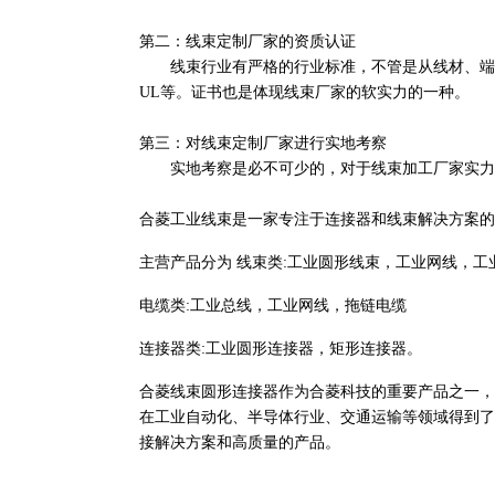
第二：线束定制厂家的资质认证
线束行业有严格的行业标准，不管是从线材、端子、连
UL等。证书也是体现线束厂家的软实力的一种。
第三：对线束定制厂家进行实地考察
实地考察是必不可少的，对于线束加工厂家实力，
合菱工业线束是一家专注于连接器和线束解决方案的
主营产品分为 线束类:工业圆形线束，工业网线，工
电缆类:工业总线，工业网线，拖链电缆
连接器类:工业圆形连接器，矩形连接器。
合菱线束圆形连接器作为合菱科技的重要产品之一，
在工业自动化、半导体行业、交通运输等领域得到了
接解决方案和高质量的产品。