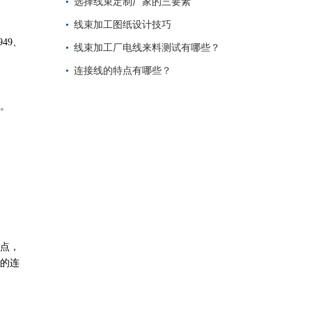
选择线束定制厂家的三要素
线束加工图纸设计技巧
49、
线束加工厂电线来料测试有哪些？
连接线的特点有哪些？
。
点，
的连