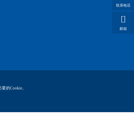
联系电话
邮箱
的Cookie。