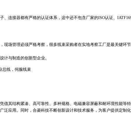
接器都有严格的认证体系，这中还不包含厂家的ISO认证、IATF169
现场管理必须严格考察，很多线束采购者在实地考察工厂是最关键环节
设计与制造的创新型企业。
业总线，伺服线束
凭借其结构紧凑、高可靠性、多种规格、电磁兼容屏蔽和耐环境性能等特
广泛应用。同时，合菱科技不断创新设计和技术服务，为客户提供定制化