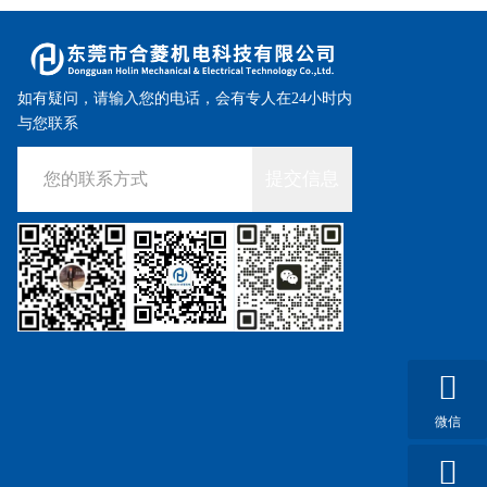
如有疑问，请输入您的电话，会有专人在24小时内
与您联系
提交信息
微信