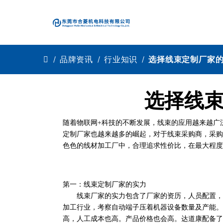
品牌资讯
行业知识
选择线束定制厂家
选择线
随着物联网+科技的不断发展，线束的应用越来越广
定制厂家也越来越多的崛起，对于线束采购商，采购
色色的线材加工厂中，合理追求性价比，在最大程度
第一：线束定制厂家的实力
线束厂家的实力包含了厂家的资历，人员配置，设
加工行业，考察自动端子压着机器设备数量及产能。
高，人工成本也高。产品价格也会高。达道康配备了