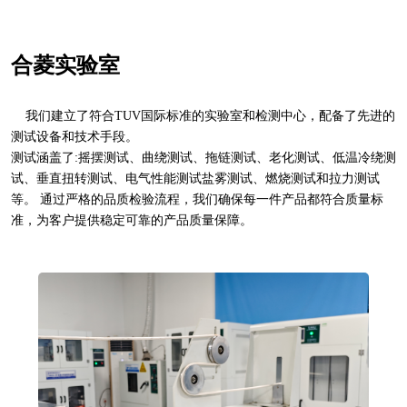
合菱实验室
我们建立了符合TUV国际标准的实验室和检测中心，配备了先进的
测试设备和技术手段。
测试涵盖了:摇摆测试、曲绕测试、拖链测试、老化测试、低温冷绕测
试、垂直扭转测试、电气性能测试盐雾测试、燃烧测试和拉力测试
等。 通过严格的品质检验流程，我们确保每一件产品都符合质量标
准，为客户提供稳定可靠的产品质量保障。