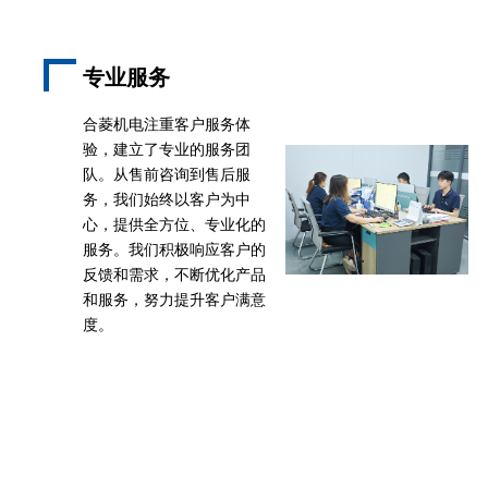
专业服务
合菱机电注重客户服务体
验，建立了专业的服务团
队。从售前咨询到售后服
务，我们始终以客户为中
心，提供全方位、专业化的
服务。我们积极响应客户的
反馈和需求，不断优化产品
和服务，努力提升客户满意
度。