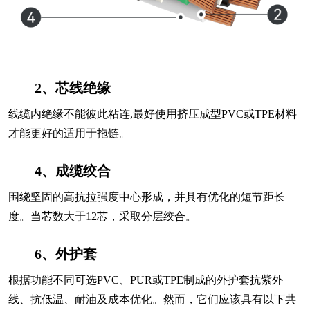
2、芯线绝缘
线缆内绝缘不能彼此粘连,最好使用挤压成型PVC或TPE材料
才能更好的适用于拖链。
4、成缆绞合
围绕坚固的高抗拉强度中心形成，并具有优化的短节距长
度。当芯数大于12芯，采取分层绞合。
6、外护套
根据功能不同可选PVC、PUR或TPE制成的外护套抗紫外
线、抗低温、耐油及成本优化。然而，它们应该具有以下共