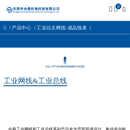
0
产品中心
工业以太网线-成品线束
工业网线&工业总线
合菱工业网线和工业总线系列产品专为严苛环境设计，集信号与电