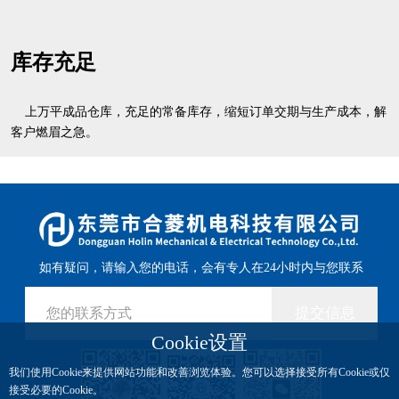
库存充足
上万平成品仓库，充足的常备库存，缩短订单交期与生产成本，解
客户燃眉之急。
如有疑问，请输入您的电话，会有专人在24小时内与您联系
提交信息
Cookie设置
我们使用Cookie来提供网站功能和改善浏览体验。您可以选择接受所有Cookie或仅
接受必要的Cookie。