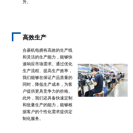
升。
高效生产
合菱机电拥有高效的生产线
和灵活的生产能力，能够快
速响应市场需求。通过优化
生产流程、提高生产效率，
我们能够在保证产品质量的
同时，降低生产成本，为客
户提供更具竞争力的价格。
此外，我们还具备快速定制
和批量生产的能力，能够根
据客户的个性化需求提供定
制化服务。