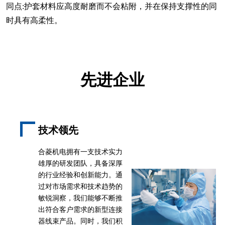
同点:护套材料应高度耐磨而不会粘附，并在保持支撑性的同
时具有高柔性。
先进企业
技术领先
合菱机电拥有一支技术实力
雄厚的研发团队，具备深厚
的行业经验和创新能力。通
过对市场需求和技术趋势的
敏锐洞察，我们能够不断推
出符合客户需求的新型连接
器线束产品。同时，我们积