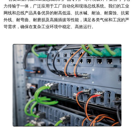
力传输于一体，广泛应用于工厂自动化和现场总线系统。我们的工业
网线和总线产品具备优异的耐高低温、抗水碱、耐油、耐腐蚀、抗紫
外线、耐弯曲、耐磨损及高频插拔等性能，满足各类气候和工况的严
苛需求，确保在复杂工业环境中稳定、高效运行。