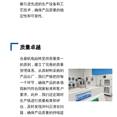
极引进先进的生产设备和工
艺技术，确保产品质量的稳
定性和可靠性。
质量卓越
合菱机电始终坚持质量第一
的原则，建立了完善的质量
管理体系。从原材料采购到
产品出厂，我们严格把控每
一个环节，确保产品的各项
指标均符合国家标准和客户
要求。此外，我们还定期对
生产线进行质量检查和评
估，及时发现并纠正潜在问
题，确保产品质量的持续提