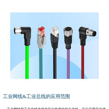
工业网线&工业总线的应用范围