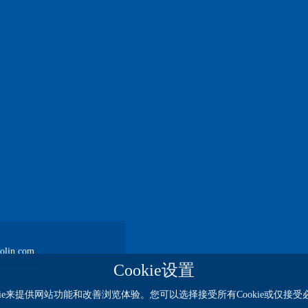
lin.com
Cookie设置
kie来提供网站功能和改善浏览体验。您可以选择接受所有Cookie或仅接受必要