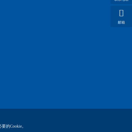
邮箱
的Cookie。