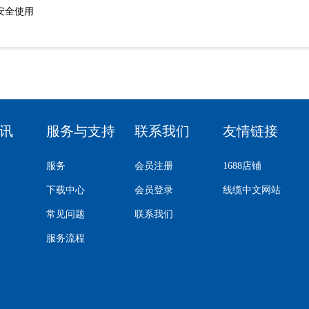
境安全使用
讯
服务与支持
联系我们
友情链接
服务
会员注册
1688店铺
下载中心
会员登录
线缆中文网站
常见问题
联系我们
服务流程