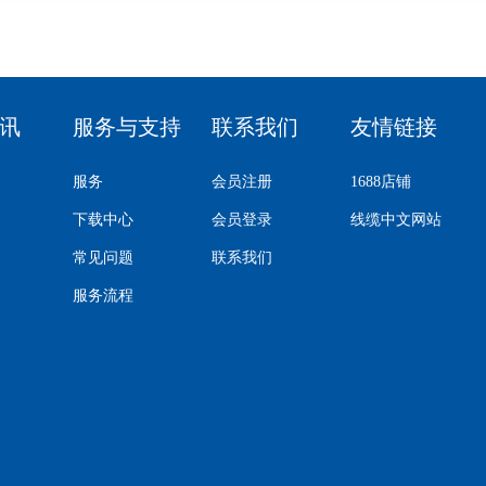
讯
服务与支持
联系我们
友情链接
服务
会员注册
1688店铺
下载中心
会员登录
线缆中文网站
常见问题
联系我们
服务流程