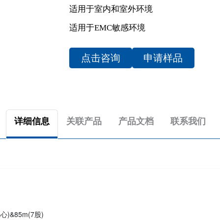
适用于室内和室外环境
适用于EMC敏感环境
点击咨询
申请样品
详细信息
关联产品
产品文档
联系我们
&85m(7股)