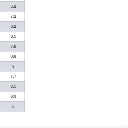
5.2
7.2
6.2
6.5
7.6
8.6
9
7.7
8.5
6.9
8