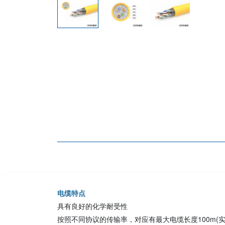
电缆特点
具有良好的化学耐受性
按照不同协议的传输率，对应有最大电缆长度100m(实心)