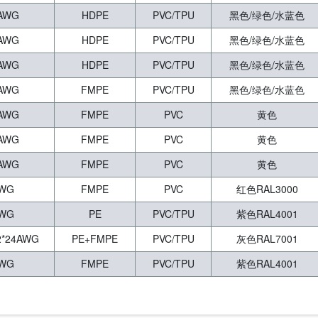
6AWG
HDPE
PVC/TPU
黑色/绿色/水蓝色
4AWG
HDPE
PVC/TPU
黑色/绿色/水蓝色
6AWG
HDPE
PVC/TPU
黑色/绿色/水蓝色
6AWG
FMPE
PVC/TPU
黑色/绿色/水蓝色
3AWG
FMPE
PVC
黄色
3AWG
FMPE
PVC
黄色
3AWG
FMPE
PVC
黄色
AWG
FMPE
PVC
红色RAL3000
AWG
PE
PVC/TPU
紫色RAL4001
2*24AWG
PE+FMPE
PVC/TPU
灰色RAL7001
AWG
FMPE
PVC/TPU
紫色RAL4001