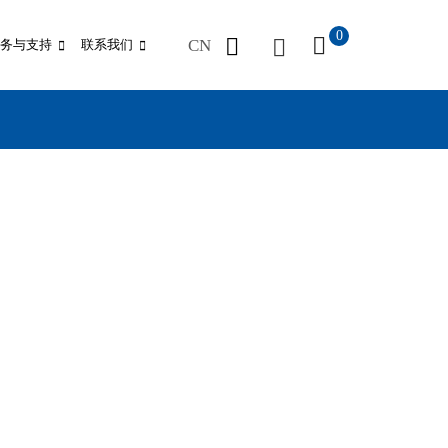
0
CN
务与支持
联系我们