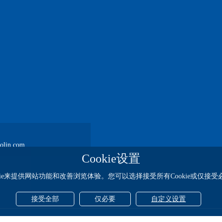
lin.com
Cookie设置
kie来提供网站功能和改善浏览体验。您可以选择接受所有Cookie或仅接受必要
接受全部
仅必要
自定义设置