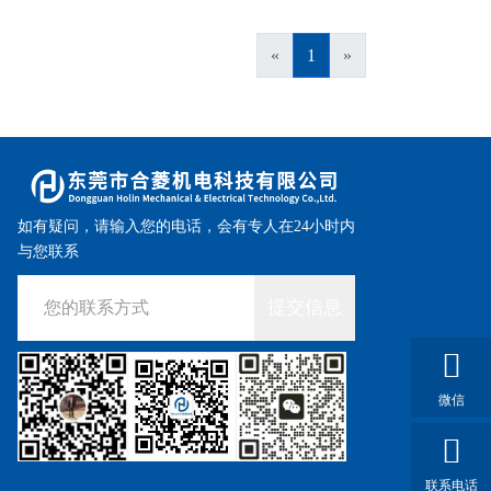
«
1
»
如有疑问，请输入您的电话，会有专人在24小时内
与您联系
提交信息
微信
联系电话