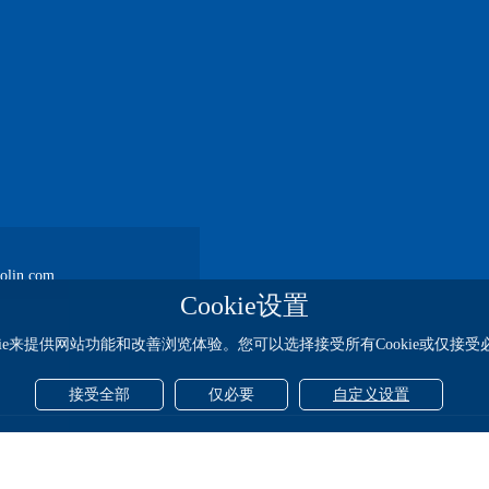
lin.com
Cookie设置
kie来提供网站功能和改善浏览体验。您可以选择接受所有Cookie或仅接受必要
接受全部
仅必要
自定义设置
-1