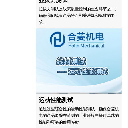
拉拔力测试
拉拔力测试是线束质量控制的重要环节之一,
确保我们线束产品符合相关法规和标准的要
求.
运动性能测试
通过这些综合性的运动性能测试，确保合菱机
电的产品能够在苛刻的工业环境中提供卓越的
性能和可靠的使用寿命.