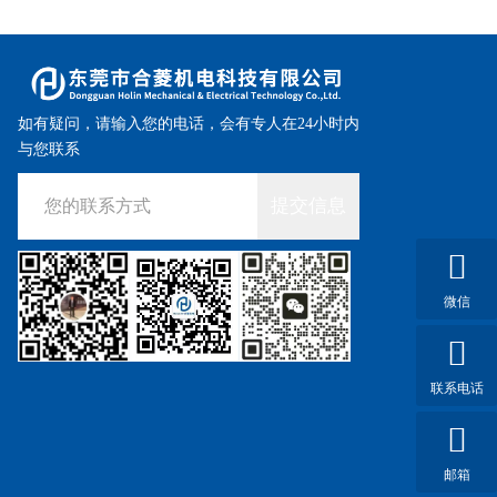
如有疑问，请输入您的电话，会有专人在24小时内
与您联系
提交信息
微信
联系电话
邮箱