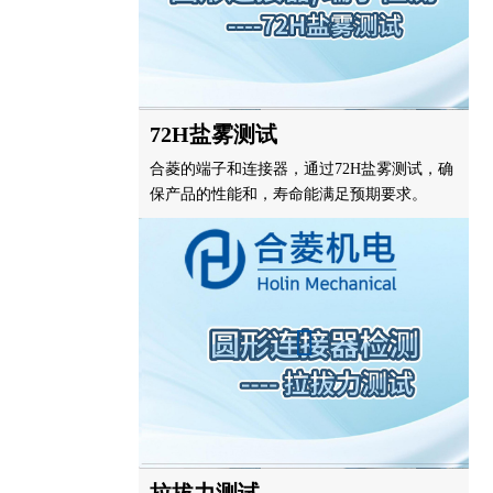
72H盐雾测试
合菱的端子和连接器，通过72H盐雾测试，确
保产品的性能和，寿命能满足预期要求。