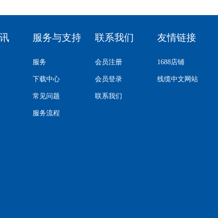
讯
服务与支持
联系我们
友情链接
服务
会员注册
1688店铺
下载中心
会员登录
线缆中文网站
常见问题
联系我们
服务流程