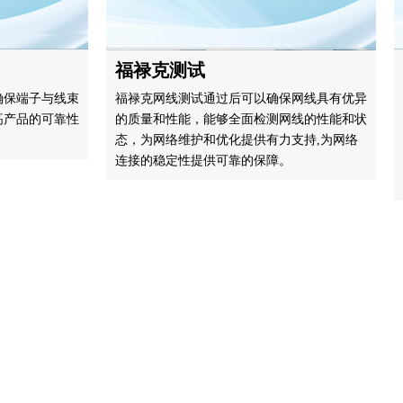
福禄克测试
保端子与线束
福禄克网线测试通过后可以确保网线具有优异
产品的可靠性
的质量和性能，能够全面检测网线的性能和状
态，为网络维护和优化提供有力支持,为网络
连接的稳定性提供可靠的保障。