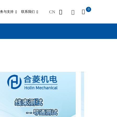
0
CN
务与支持
联系我们