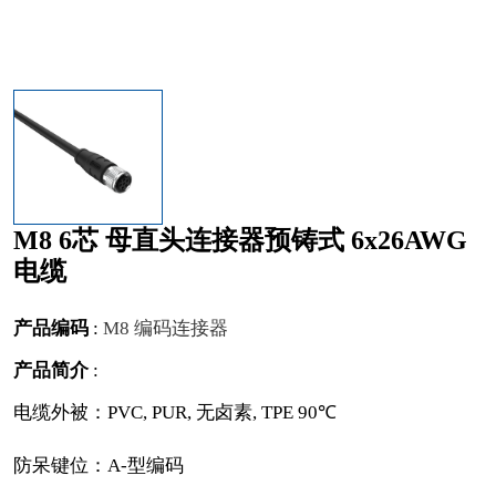
M8 6芯 母直头连接器预铸式 6x26AWG
电缆
产品编码
:
M8 编码连接器
产品简介
:
电缆外被：PVC, PUR, 无卤素, TPE 90℃
防呆键位：A-型编码