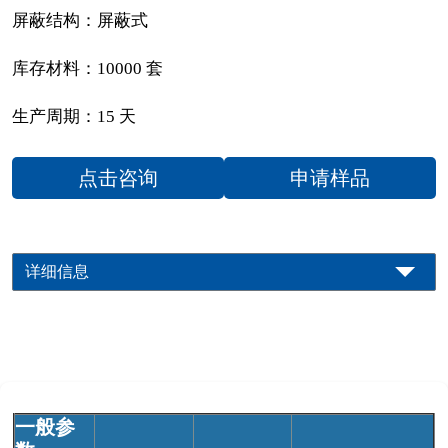
屏蔽结构：屏蔽式
库存材料：10000 套
生产周期：15 天
点击咨询
申请样品
详细信息
一般参