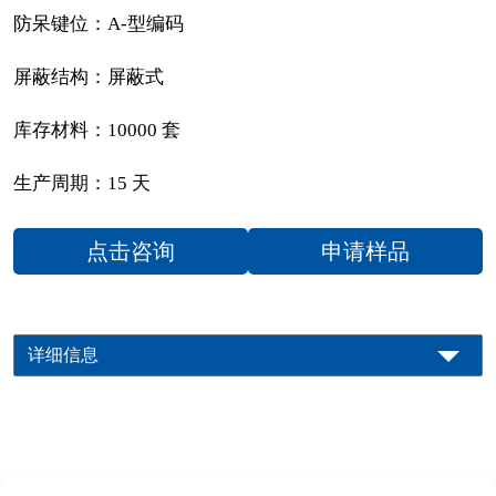
防呆键位：A-型编码
屏蔽结构：屏蔽式
库存材料：10000 套
生产周期：15 天
点击咨询
申请样品
详细信息