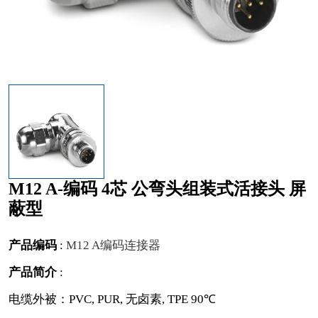
M12 A-编码 4芯 公弯头组装式活接头 屏
蔽型
产品编码
:
M12 A编码连接器
产品简介
:
电缆外被：PVC, PUR, 无卤素, TPE 90℃