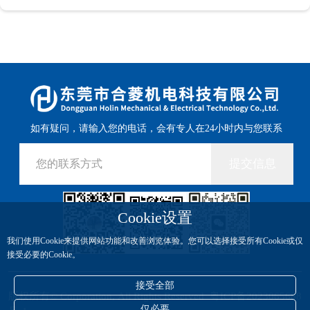
如有疑问，请输入您的电话，会有专人在24小时内与您联系
提交信息
Cookie设置
我们使用Cookie来提供网站功能和改善浏览体验。您可以选择接受所有Cookie或仅
接受必要的Cookie。
接受全部
版权所有© Corporation, All Rights Reserved
粤ICP备2023065688
仅必要