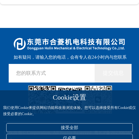
如有疑问，请输入您的电话，会有专人在24小时内与您联系
提交信息
Cookie设置
我们使用Cookie来提供网站功能和改善浏览体验。您可以选择接受所有Cookie或仅
接受必要的Cookie。
接受全部
版权所有© Corporation, All Rights Reserved
粤ICP备2023065688
仅必要