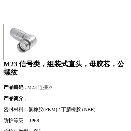
M23 信号类，组装式直头，母胶芯，公
螺纹
产品编码
:
M23 连接器
产品简介
:
密封材料：氟橡胶(FKM) / 丁腈橡胶 (NBR)
防护等级： IP68