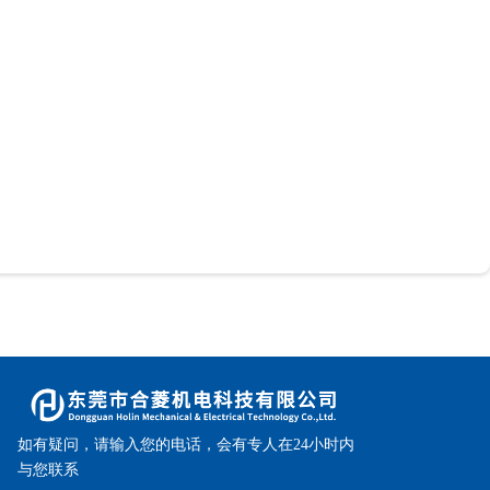
如有疑问，请输入您的电话，会有专人在24小时内
与您联系