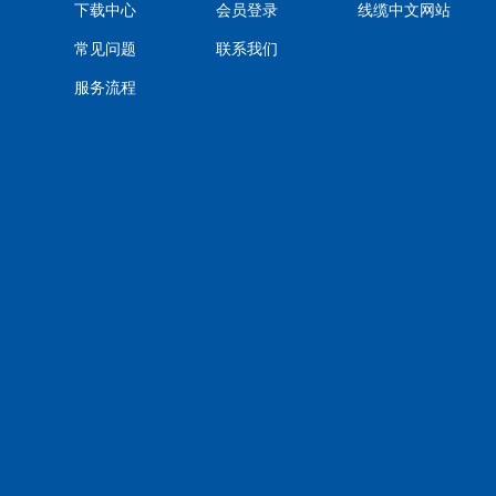
下载中心
会员登录
线缆中文网站
常见问题
联系我们
服务流程