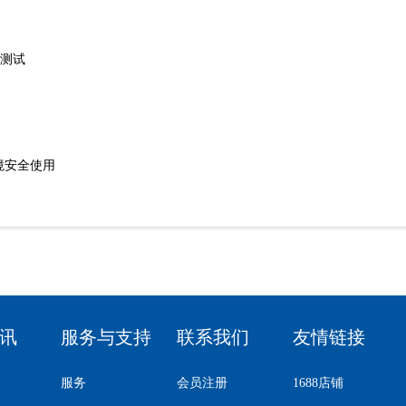
雾测试
环境安全使用
讯
服务与支持
联系我们
友情链接
服务
会员注册
1688店铺