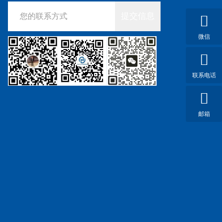
提交信息
微信
联系电话
邮箱