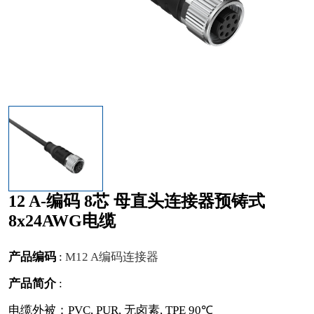
12 A-编码 8芯 母直头连接器预铸式
8x24AWG电缆
产品编码
:
M12 A编码连接器
产品简介
:
电缆外被：PVC, PUR, 无卤素, TPE 90℃