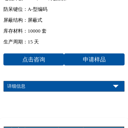
防呆键位：A-型编码
屏蔽结构：屏蔽式
库存材料：10000 套
生产周期：15 天
点击咨询
申请样品
详细信息