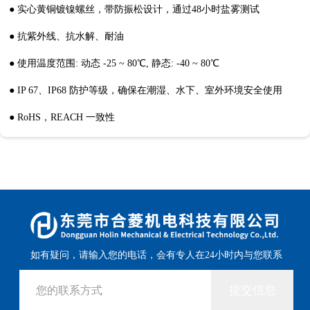
● 实心黄铜镀镍螺丝，带防振松设计，通过48小时盐雾测试
● 抗紫外线、抗水解、耐油
● 使用温度范围: 动态 -25 ~ 80℃, 静态: -40 ~ 80℃
● IP 67、IP68 防护等级，确保在潮湿、水下、室外环境安全使用
● RoHS，REACH 一致性
如有疑问，请输入您的电话，会有专人在24小时内与您联系
提交信息