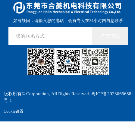
如有疑问，请输入您的电话，会有专人在24小时内与您联系
提交信息
版权所有© Corporation, All Rights Reserved
粤ICP备2023065688
号-1
Cookie设置