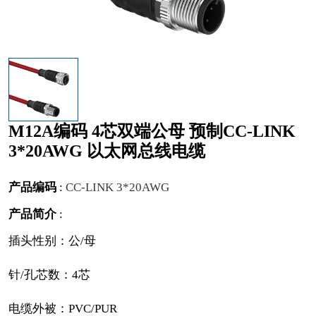
M12A编码 4芯双端公母 预制CC-LINK
3*20AWG 以太网总线电缆
产品编码
:
CC-LINK 3*20AWG
产品简介
:
插头性别：公/母
针/孔芯数：4芯
电缆外被：PVC/PUR