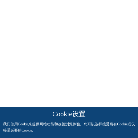
Cookie设置
我们使用Cookie来提供网站功能和改善浏览体验。您可以选择接受所有Cookie或仅
接受必要的Cookie。