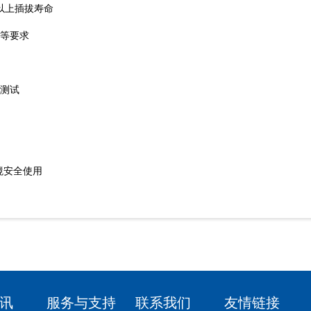
以上插拔寿命
磨等要求
雾测试
环境安全使用
讯
服务与支持
联系我们
友情链接