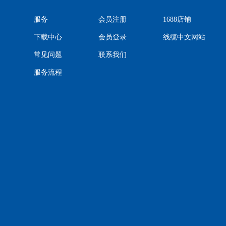
服务
会员注册
1688店铺
下载中心
会员登录
线缆中文网站
常见问题
联系我们
服务流程