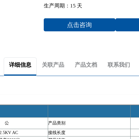
生产周期：15 天
点击咨询
详细信息
关联产品
产品文档
联系我们
公
产品类别
.5KV AC
接线长度