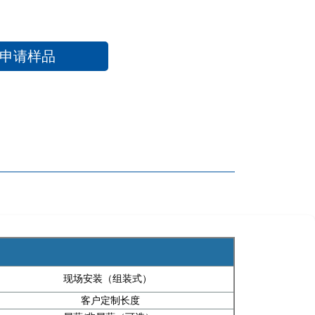
申请样品
现场安装（组装式）
客户定制长度