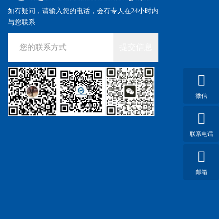
如有疑问，请输入您的电话，会有专人在24小时内
与您联系
提交信息
微信
联系电话
邮箱