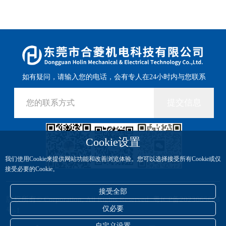
如有疑问，请输入您的电话，会有专人在24小时内与您联系
提交信息
Cookie设置
我们使用Cookie来提供网站功能和改善浏览体验。您可以选择接受所有Cookie或仅
接受必要的Cookie。
接受全部
版权所有© Corporation, All Rights Reserved
粤ICP备2023065688
仅必要
号-1
自定义设置