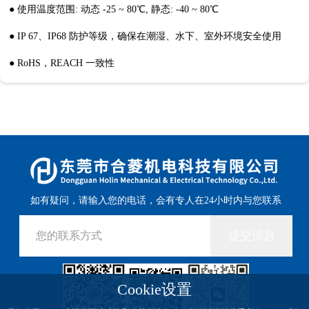
● 使用温度范围: 动态 -25 ~ 80℃, 静态: -40 ~ 80℃
● IP 67、IP68 防护等级，确保在潮湿、水下、室外环境安全使用
● RoHS，REACH 一致性
如有疑问，请输入您的电话，会有专人在24小时内与您联系
提交信息
Cookie设置