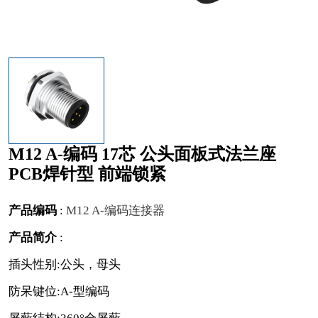
M12 A-编码 17芯 公头面板式法兰座
PCB焊针型 前端锁紧
产品编码
:
M12 A-编码连接器
产品简介
:
插头性别:公头，母头
防呆键位:A-型编码