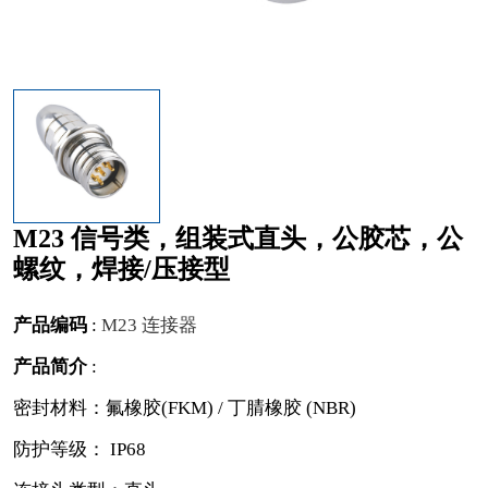
M23 信号类，组装式直头，公胶芯，公
螺纹，焊接/压接型
产品编码
:
M23 连接器
产品简介
:
密封材料：氟橡胶(FKM) / 丁腈橡胶 (NBR)
防护等级： IP68