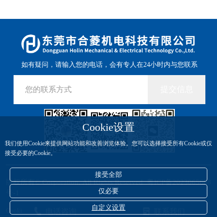
如有疑问，请输入您的电话，会有专人在24小时内与您联系
提交信息
Cookie设置
我们使用Cookie来提供网站功能和改善浏览体验。您可以选择接受所有Cookie或仅
接受必要的Cookie。
接受全部
版权所有© Corporation, All Rights Reserved
粤ICP备2023065688
仅必要
号-1
自定义设置
Cookie设置
电话咨询
联系我们