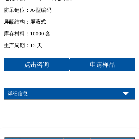
防呆键位：A-型编码
屏蔽结构：屏蔽式
库存材料：10000 套
生产周期：15 天
点击咨询
申请样品
详细信息