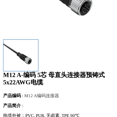
M12 A-编码 5芯 母直头连接器预铸式
5x22AWG电缆
产品编码
:
M12 A编码连接器
产品简介
:
电缆外被：PVC, PUR, 无卤素, TPE 90℃