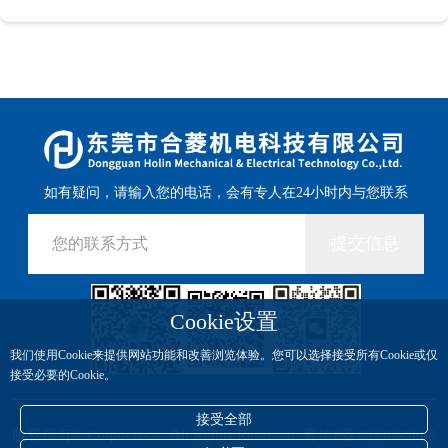
如有疑问，请输入您的电话，会有专人在24小时内与您联系
提交信息
Cookie设置
我们使用Cookie来提供网站功能和改善浏览体验。您可以选择接受所有Cookie或仅
接受必要的Cookie。
接受全部
版权所有© Corporation, All Rights Reserved
粤ICP备2023065688