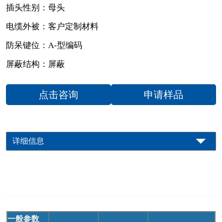
插头性别：母头
电缆外被：客户定制材料
防呆键位：A-型编码
屏蔽结构：屏蔽
点击咨询
申请样品
详细信息
一般参数